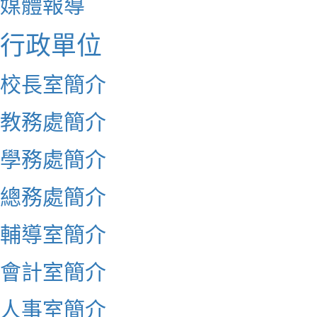
媒體報導
行政單位
校長室簡介
教務處簡介
學務處簡介
總務處簡介
輔導室簡介
會計室簡介
人事室簡介