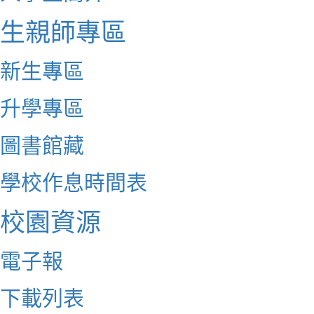
生親師專區
新生專區
升學專區
圖書館藏
學校作息時間表
校園資源
電子報
下載列表