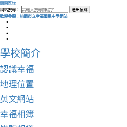
關閉區塊
網站搜尋：
送出搜尋
歡迎參觀：桃園市立幸福國民中學網站
學校簡介
認識幸福
地理位置
英文網站
幸福相簿