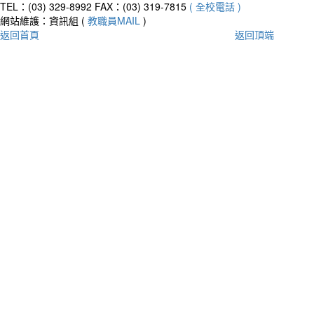
TEL：(03) 329-8992
FAX：(03) 319-7815
( 全校電話 )
網站維護：資訊組 (
教職員MAIL
)
返回首頁
返回頂端