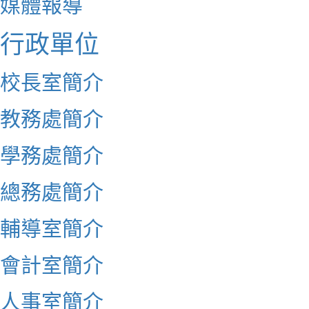
媒體報導
行政單位
校長室簡介
教務處簡介
學務處簡介
總務處簡介
輔導室簡介
會計室簡介
人事室簡介