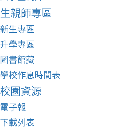
生親師專區
新生專區
升學專區
圖書館藏
學校作息時間表
校園資源
電子報
下載列表