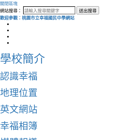
關閉區塊
網站搜尋：
送出搜尋
歡迎參觀：桃園市立幸福國民中學網站
學校簡介
認識幸福
地理位置
英文網站
幸福相簿