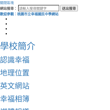
關閉區塊
網站搜尋：
送出搜尋
歡迎參觀：桃園市立幸福國民中學網站
學校簡介
認識幸福
地理位置
英文網站
幸福相簿