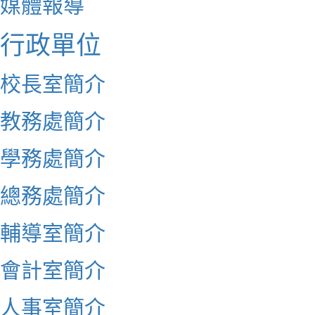
媒體報導
行政單位
校長室簡介
教務處簡介
學務處簡介
總務處簡介
輔導室簡介
會計室簡介
人事室簡介