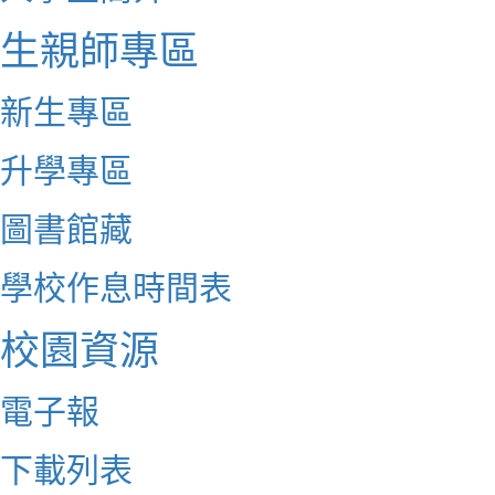
生親師專區
新生專區
升學專區
圖書館藏
學校作息時間表
校園資源
電子報
下載列表