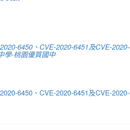
2020-6450、CVE-2020-6451及CVE
中學-桃園優質國中
2020-6450、CVE-2020-6451及CVE