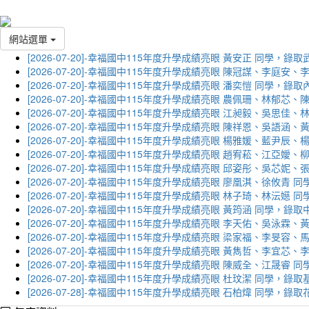
網站選單
[2026-07-20]-幸福國中115年度升學成績亮眼 黃安正 同學，錄
[2026-07-20]-幸福國中115年度升學成績亮眼 陳冠謀、李庭
[2026-07-20]-幸福國中115年度升學成績亮眼 潘奕愷 同學，錄
[2026-07-20]-幸福國中115年度升學成績亮眼 農佩珊、林郁
[2026-07-20]-幸福國中115年度升學成績亮眼 江昶毅、吳思
[2026-07-20]-幸福國中115年度升學成績亮眼 陳祥恩、吳語
[2026-07-20]-幸福國中115年度升學成績亮眼 楊雅媛、藍尹
[2026-07-20]-幸福國中115年度升學成績亮眼 趙宥菘、江亞
[2026-07-20]-幸福國中115年度升學成績亮眼 邱姿彤、吳芯
[2026-07-20]-幸福國中115年度升學成績亮眼 廖凰淇、徐攸青
[2026-07-20]-幸福國中115年度升學成績亮眼 林子琦、林沄嬨
[2026-07-20]-幸福國中115年度升學成績亮眼 黃筠涵 同學，錄
[2026-07-20]-幸福國中115年度升學成績亮眼 李天佑、吳泳
[2026-07-20]-幸福國中115年度升學成績亮眼 梁家福、李旻
[2026-07-20]-幸福國中115年度升學成績亮眼 黃雋哲、李宜
[2026-07-20]-幸福國中115年度升學成績亮眼 陳威全、江晟
[2026-07-20]-幸福國中115年度升學成績亮眼 杜玟潔 同學，
[2026-07-28]-幸福國中115年度升學成績亮眼 石柏煒 同學，