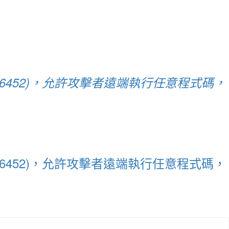
-2020-6452)，允許攻擊者遠端執行任意程式碼，
-2020-6452)，允許攻擊者遠端執行任意程式碼，