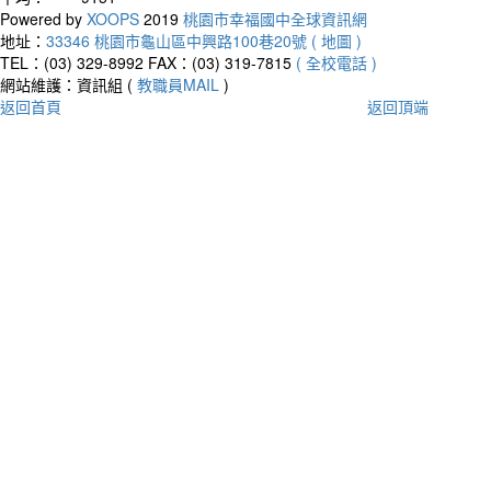
Powered by
XOOPS
2019
桃園市幸福國中全球資訊網
地址：
33346 桃園市龜山區中興路100巷20號 ( 地圖 )
TEL：(03) 329-8992
FAX：(03) 319-7815
( 全校電話 )
網站維護：資訊組 (
教職員MAIL
)
返回首頁
返回頂端