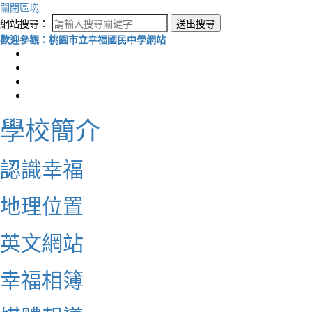
關閉區塊
網站搜尋：
送出搜尋
歡迎參觀：桃園市立幸福國民中學網站
學校簡介
認識幸福
地理位置
英文網站
幸福相簿