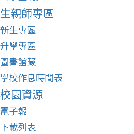
生親師專區
新生專區
升學專區
圖書館藏
學校作息時間表
校園資源
電子報
下載列表