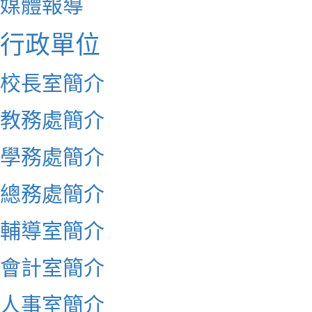
媒體報導
行政單位
校長室簡介
教務處簡介
學務處簡介
總務處簡介
輔導室簡介
會計室簡介
人事室簡介