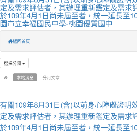
定及需求評估者，其辦理重新鑑定及需求
於109年4月1日尚未屆至者，統一延長至109
園市立幸福國民中學-桃園優質國中
返回首頁
選擇分類
本站消息
分月文章
有關109年8月31日(含)以前身心障礙證
定及需求評估者，其辦理重新鑑定及需求
於109年4月1日尚未屆至者，統一延長至10