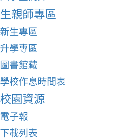
生親師專區
新生專區
升學專區
圖書館藏
學校作息時間表
校園資源
電子報
下載列表