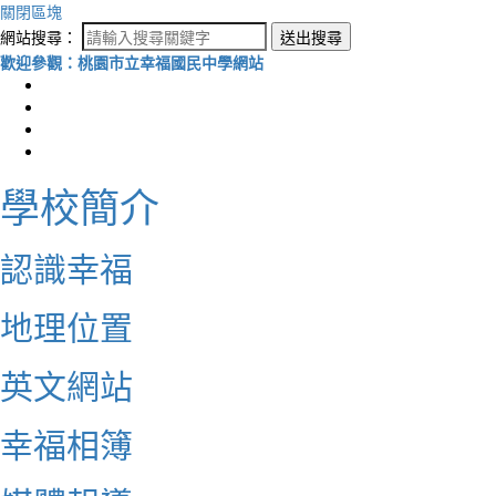
關閉區塊
網站搜尋：
送出搜尋
歡迎參觀：桃園市立幸福國民中學網站
學校簡介
認識幸福
地理位置
英文網站
幸福相簿