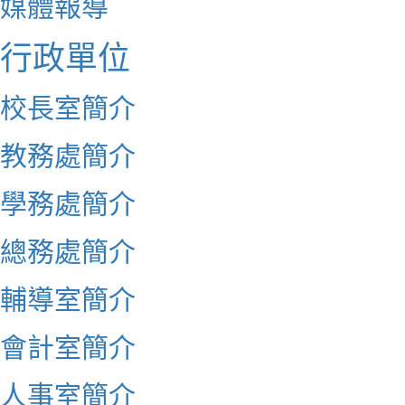
媒體報導
行政單位
校長室簡介
教務處簡介
學務處簡介
總務處簡介
輔導室簡介
會計室簡介
人事室簡介