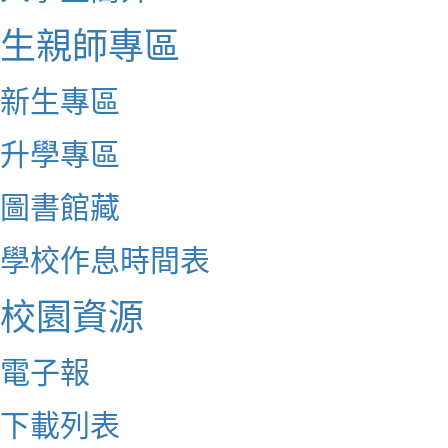
生親師專區
新生專區
升學專區
圖書館藏
學校作息時間表
校園資源
電子報
下載列表