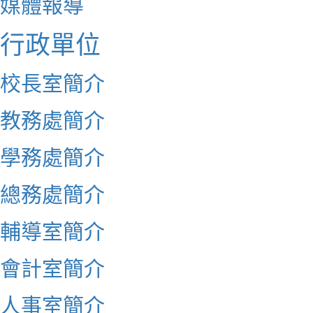
媒體報導
行政單位
校長室簡介
教務處簡介
學務處簡介
總務處簡介
輔導室簡介
會計室簡介
人事室簡介