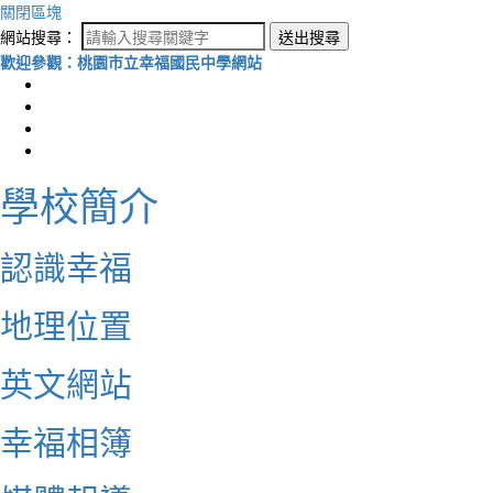
關閉區塊
網站搜尋：
送出搜尋
歡迎參觀：桃園市立幸福國民中學網站
學校簡介
認識幸福
地理位置
英文網站
幸福相簿