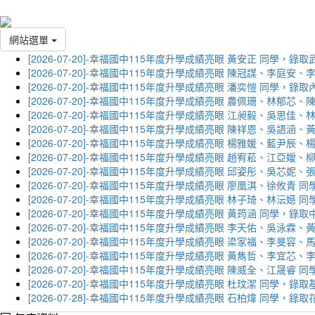
網站選單
[2026-07-20]-幸福國中115年度升學成績亮眼 黃安正 同學，錄
[2026-07-20]-幸福國中115年度升學成績亮眼 陳冠謀、李庭
[2026-07-20]-幸福國中115年度升學成績亮眼 潘奕愷 同學，錄
[2026-07-20]-幸福國中115年度升學成績亮眼 農佩珊、林郁
[2026-07-20]-幸福國中115年度升學成績亮眼 江昶毅、吳思
[2026-07-20]-幸福國中115年度升學成績亮眼 陳祥恩、吳語
[2026-07-20]-幸福國中115年度升學成績亮眼 楊雅媛、藍尹
[2026-07-20]-幸福國中115年度升學成績亮眼 趙宥菘、江亞
[2026-07-20]-幸福國中115年度升學成績亮眼 邱姿彤、吳芯
[2026-07-20]-幸福國中115年度升學成績亮眼 廖凰淇、徐攸青
[2026-07-20]-幸福國中115年度升學成績亮眼 林子琦、林沄嬨
[2026-07-20]-幸福國中115年度升學成績亮眼 黃筠涵 同學，錄
[2026-07-20]-幸福國中115年度升學成績亮眼 李天佑、吳泳
[2026-07-20]-幸福國中115年度升學成績亮眼 梁家福、李旻
[2026-07-20]-幸福國中115年度升學成績亮眼 黃雋哲、李宜
[2026-07-20]-幸福國中115年度升學成績亮眼 陳威全、江晟
[2026-07-20]-幸福國中115年度升學成績亮眼 杜玟潔 同學，
[2026-07-28]-幸福國中115年度升學成績亮眼 石柏煒 同學，