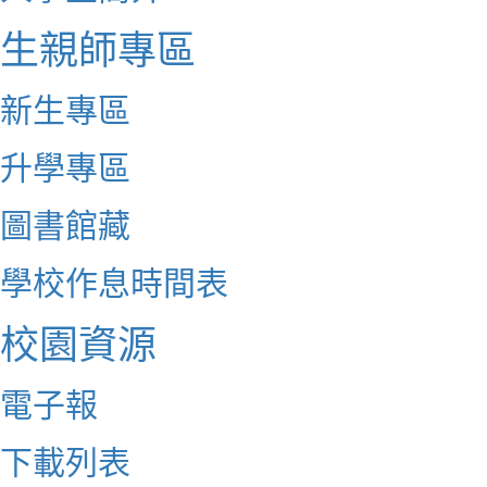
生親師專區
新生專區
升學專區
圖書館藏
學校作息時間表
校園資源
電子報
下載列表