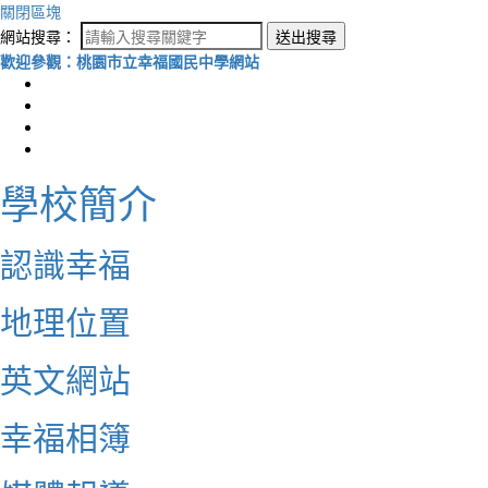
關閉區塊
網站搜尋：
送出搜尋
歡迎參觀：桃園市立幸福國民中學網站
學校簡介
認識幸福
地理位置
英文網站
幸福相簿