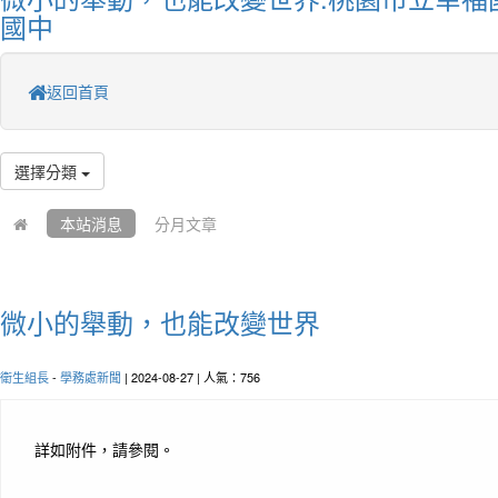
國中
返回首頁
選擇分類
本站消息
分月文章
微小的舉動，也能改變世界
衛生組長
-
學務處新聞
| 2024-08-27 | 人氣：756
詳如附件，請參閱。