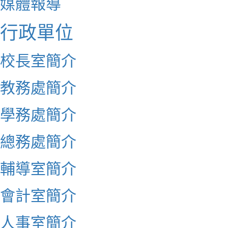
媒體報導
行政單位
校長室簡介
教務處簡介
學務處簡介
總務處簡介
輔導室簡介
會計室簡介
人事室簡介