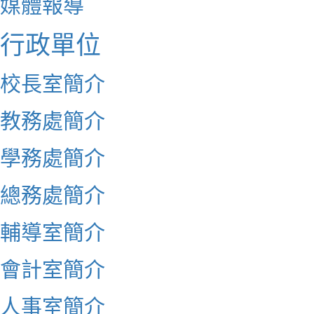
媒體報導
行政單位
校長室簡介
教務處簡介
學務處簡介
總務處簡介
輔導室簡介
會計室簡介
人事室簡介