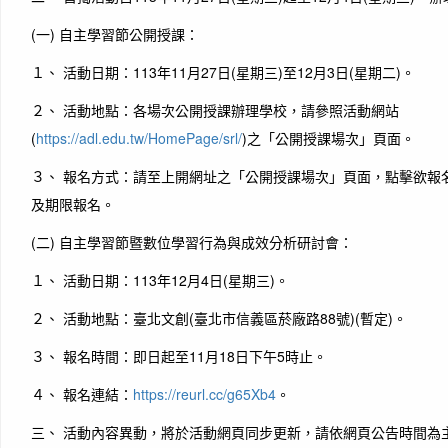
(一) 自主學習節公開授課：
１、 活動日期：113年11月27日(星期三)至12月3日(星期二)。
２、 活動地點：各場次公開授課辦理學校，請參照活動網站
(
https://adl.edu.tw/HomePage/srl/
)之「公開授課場次」頁面。
３、 報名方式：請至上開網址之「公開授課場次」頁面，點擊欲報
及期限報名。
(二) 自主學習節暨數位學習行為與成效分析研討會：
１、 活動日期：113年12月4日(星期三)。
２、 活動地點：臺北文創(臺北市信義區菸廠路88號)(暫定)。
３、 報名時間：即日起至11月18日下午5時止。
４、 報名連結：
https://reurl.cc/g65Xb4
。
三、 活動內容異動，將於活動網頁同步更新，請依網頁公告時間為