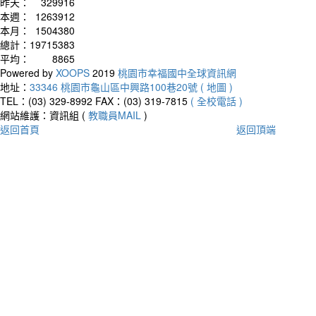
昨天：
329916
本週：
1263912
本月：
1504380
總計：
19715383
平均：
8865
Powered by
XOOPS
2019
桃園市幸福國中全球資訊網
地址：
33346 桃園市龜山區中興路100巷20號 ( 地圖 )
TEL：(03) 329-8992
FAX：(03) 319-7815
( 全校電話 )
網站維護：資訊組 (
教職員MAIL
)
返回首頁
返回頂端