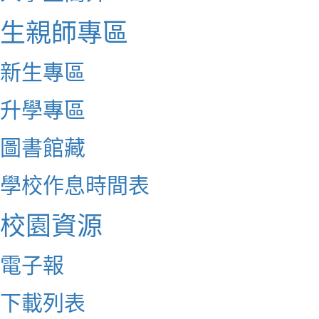
生親師專區
新生專區
升學專區
圖書館藏
學校作息時間表
校園資源
電子報
下載列表