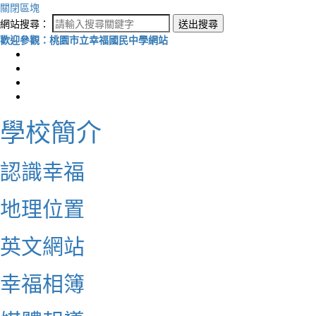
關閉區塊
網站搜尋：
送出搜尋
歡迎參觀：桃園市立幸福國民中學網站
學校簡介
認識幸福
地理位置
英文網站
幸福相簿