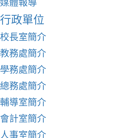
媒體報導
行政單位
校長室簡介
教務處簡介
學務處簡介
總務處簡介
輔導室簡介
會計室簡介
人事室簡介