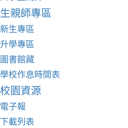
生親師專區
新生專區
升學專區
圖書館藏
學校作息時間表
校園資源
電子報
下載列表