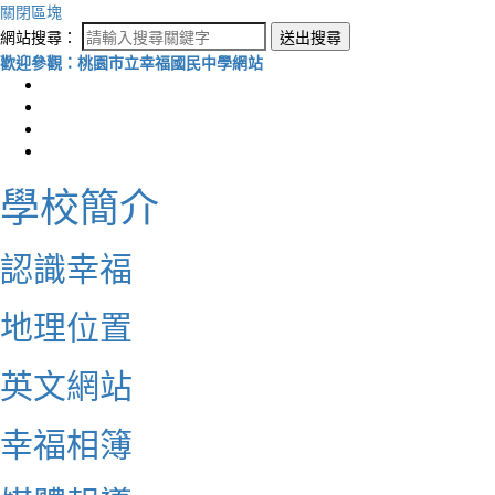
關閉區塊
網站搜尋：
送出搜尋
歡迎參觀：桃園市立幸福國民中學網站
學校簡介
認識幸福
地理位置
英文網站
幸福相簿