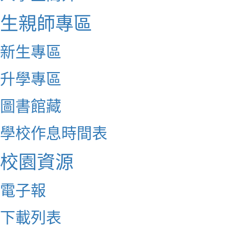
生親師專區
新生專區
升學專區
圖書館藏
學校作息時間表
校園資源
電子報
下載列表