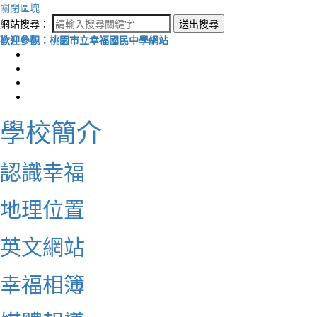
關閉區塊
網站搜尋：
送出搜尋
歡迎參觀：桃園市立幸福國民中學網站
學校簡介
認識幸福
地理位置
英文網站
幸福相簿