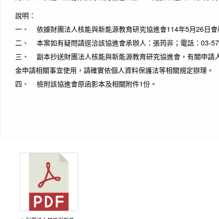
說明：
一、 依據財團法人核能與新能源教育研究協進會114年5月26日會秘
二、 本案如有疑問請逕洽該協進會承辦人：張筠非；電話：03-5715
三、 副本抄送財團法人核能與新能源教育研究協進會，有關申請
金申請相關事宜使用，請確實依個人資料保護法等相關規定辦理。
四、 檢附該協進會原函影本及相關附件1份。