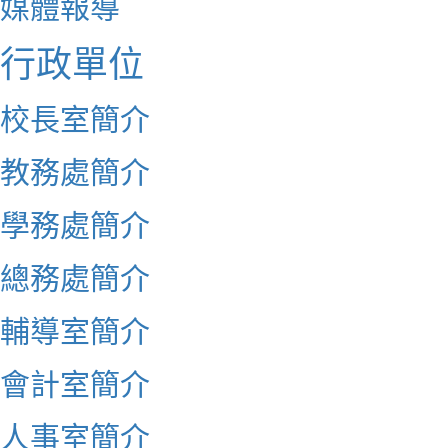
媒體報導
行政單位
校長室簡介
教務處簡介
學務處簡介
總務處簡介
輔導室簡介
會計室簡介
人事室簡介