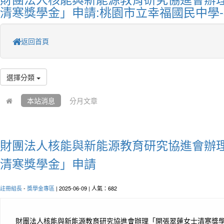
清寒獎學金」申請:桃園市立幸福國民中學
返回首頁
選擇分類
本站消息
分月文章
財團法人核能與新能源教育研究協進會辦
清寒獎學金」申請
註冊組長
-
獎學金專區
| 2025-06-09 | 人氣：682
財團法人核能與新能源教育研究協進會辦理「開張翠蓮女士清寒獎