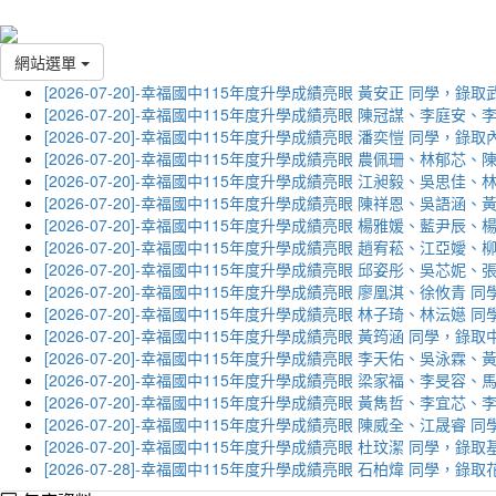
網站選單
[2026-07-20]-幸福國中115年度升學成績亮眼 黃安正 同學，錄
[2026-07-20]-幸福國中115年度升學成績亮眼 陳冠謀、李庭
[2026-07-20]-幸福國中115年度升學成績亮眼 潘奕愷 同學，錄
[2026-07-20]-幸福國中115年度升學成績亮眼 農佩珊、林郁
[2026-07-20]-幸福國中115年度升學成績亮眼 江昶毅、吳思
[2026-07-20]-幸福國中115年度升學成績亮眼 陳祥恩、吳語
[2026-07-20]-幸福國中115年度升學成績亮眼 楊雅媛、藍尹
[2026-07-20]-幸福國中115年度升學成績亮眼 趙宥菘、江亞
[2026-07-20]-幸福國中115年度升學成績亮眼 邱姿彤、吳芯
[2026-07-20]-幸福國中115年度升學成績亮眼 廖凰淇、徐攸青
[2026-07-20]-幸福國中115年度升學成績亮眼 林子琦、林沄嬨
[2026-07-20]-幸福國中115年度升學成績亮眼 黃筠涵 同學，錄
[2026-07-20]-幸福國中115年度升學成績亮眼 李天佑、吳泳
[2026-07-20]-幸福國中115年度升學成績亮眼 梁家福、李旻
[2026-07-20]-幸福國中115年度升學成績亮眼 黃雋哲、李宜
[2026-07-20]-幸福國中115年度升學成績亮眼 陳威全、江晟
[2026-07-20]-幸福國中115年度升學成績亮眼 杜玟潔 同學，
[2026-07-28]-幸福國中115年度升學成績亮眼 石柏煒 同學，