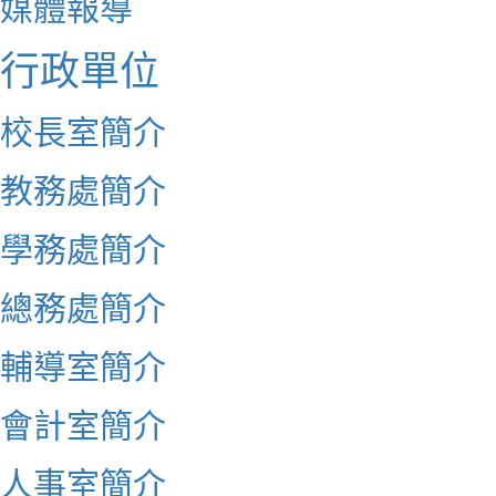
媒體報導
行政單位
校長室簡介
教務處簡介
學務處簡介
總務處簡介
輔導室簡介
會計室簡介
人事室簡介