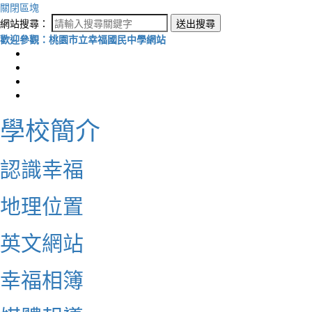
關閉區塊
網站搜尋：
送出搜尋
歡迎參觀：桃園市立幸福國民中學網站
學校簡介
認識幸福
地理位置
英文網站
幸福相簿