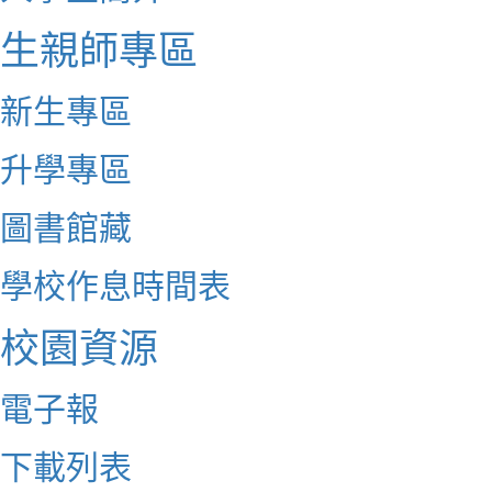
生親師專區
新生專區
升學專區
圖書館藏
學校作息時間表
校園資源
電子報
下載列表