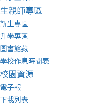
生親師專區
新生專區
升學專區
圖書館藏
學校作息時間表
校園資源
電子報
下載列表