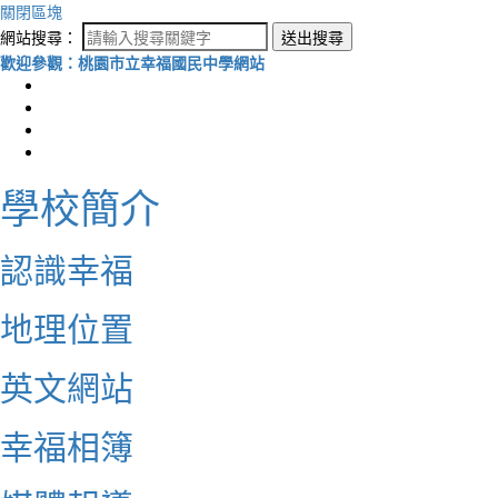
關閉區塊
網站搜尋：
送出搜尋
歡迎參觀：桃園市立幸福國民中學網站
學校簡介
認識幸福
地理位置
英文網站
幸福相簿