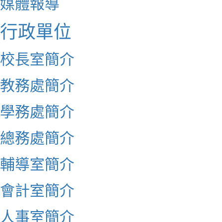
媒體報導
行政單位
校長室簡介
教務處簡介
學務處簡介
總務處簡介
輔導室簡介
會計室簡介
人事室簡介