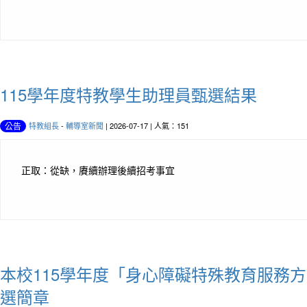
115學年度特教學生助理員甄選結果
特教組長
-
輔導室新聞
| 2026-07-17 | 人氣：151
公告
正取：從缺，賡續辦理後續招考事宜
本校115學年度「身心障礙特殊教育服務
選簡章