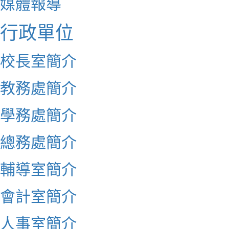
媒體報導
行政單位
校長室簡介
教務處簡介
學務處簡介
總務處簡介
輔導室簡介
會計室簡介
人事室簡介