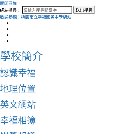
關閉區塊
網站搜尋：
送出搜尋
歡迎參觀：桃園市立幸福國民中學網站
學校簡介
認識幸福
地理位置
英文網站
幸福相簿