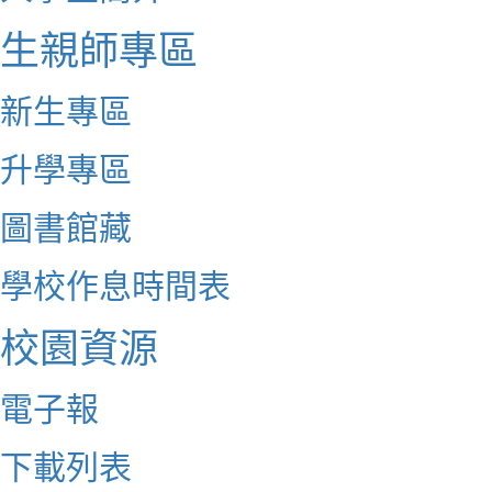
生親師專區
新生專區
升學專區
圖書館藏
學校作息時間表
校園資源
電子報
下載列表