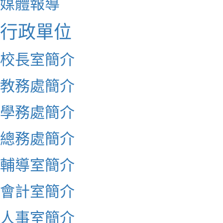
媒體報導
行政單位
校長室簡介
教務處簡介
學務處簡介
總務處簡介
輔導室簡介
會計室簡介
人事室簡介