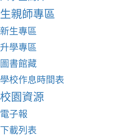
生親師專區
新生專區
升學專區
圖書館藏
學校作息時間表
校園資源
電子報
下載列表