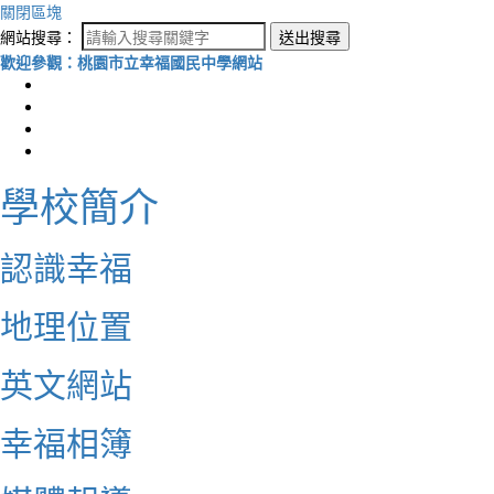
關閉區塊
網站搜尋：
送出搜尋
歡迎參觀：桃園市立幸福國民中學網站
學校簡介
認識幸福
地理位置
英文網站
幸福相簿