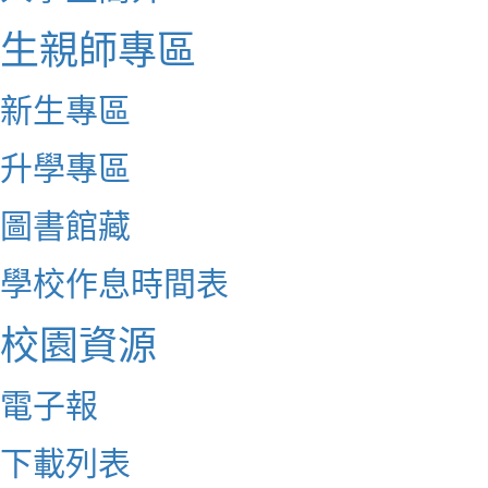
生親師專區
新生專區
升學專區
圖書館藏
學校作息時間表
校園資源
電子報
下載列表