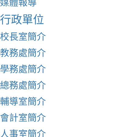
媒體報導
行政單位
校長室簡介
教務處簡介
學務處簡介
總務處簡介
輔導室簡介
會計室簡介
人事室簡介