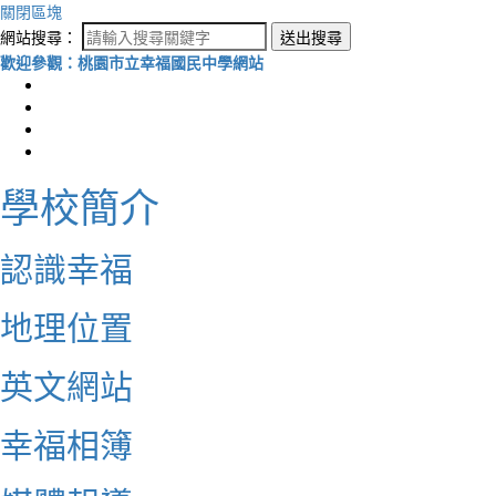
關閉區塊
網站搜尋：
送出搜尋
歡迎參觀：桃園市立幸福國民中學網站
學校簡介
認識幸福
地理位置
英文網站
幸福相簿