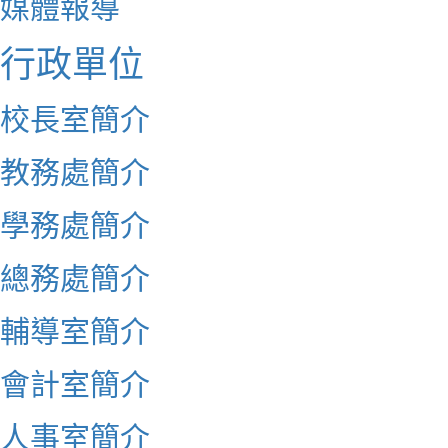
媒體報導
行政單位
校長室簡介
教務處簡介
學務處簡介
總務處簡介
輔導室簡介
會計室簡介
人事室簡介