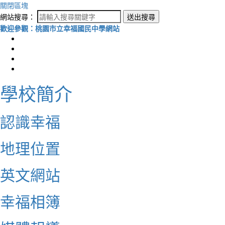
關閉區塊
網站搜尋：
送出搜尋
歡迎參觀：桃園市立幸福國民中學網站
學校簡介
認識幸福
地理位置
英文網站
幸福相簿