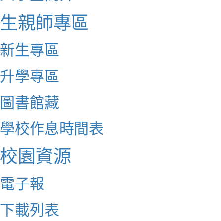
生親師專區
新生專區
升學專區
圖書館藏
學校作息時間表
校園資源
電子報
下載列表