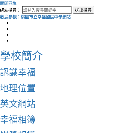
關閉區塊
網站搜尋：
送出搜尋
歡迎參觀：桃園市立幸福國民中學網站
學校簡介
認識幸福
地理位置
英文網站
幸福相簿