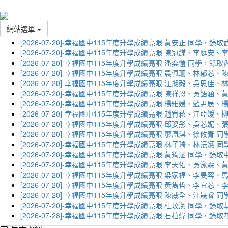
網站選單
[2026-07-20]-幸福國中115年度升學成績亮眼 黃安正 同學，錄
[2026-07-20]-幸福國中115年度升學成績亮眼 陳冠謀、李庭
[2026-07-20]-幸福國中115年度升學成績亮眼 潘奕愷 同學，錄
[2026-07-20]-幸福國中115年度升學成績亮眼 農佩珊、林郁
[2026-07-20]-幸福國中115年度升學成績亮眼 江昶毅、吳思
[2026-07-20]-幸福國中115年度升學成績亮眼 陳祥恩、吳語
[2026-07-20]-幸福國中115年度升學成績亮眼 楊雅媛、藍尹
[2026-07-20]-幸福國中115年度升學成績亮眼 趙宥菘、江亞
[2026-07-20]-幸福國中115年度升學成績亮眼 邱姿彤、吳芯
[2026-07-20]-幸福國中115年度升學成績亮眼 廖凰淇、徐攸青
[2026-07-20]-幸福國中115年度升學成績亮眼 林子琦、林沄嬨
[2026-07-20]-幸福國中115年度升學成績亮眼 黃筠涵 同學，錄
[2026-07-20]-幸福國中115年度升學成績亮眼 李天佑、吳泳
[2026-07-20]-幸福國中115年度升學成績亮眼 梁家福、李旻
[2026-07-20]-幸福國中115年度升學成績亮眼 黃雋哲、李宜
[2026-07-20]-幸福國中115年度升學成績亮眼 陳威全、江晟
[2026-07-20]-幸福國中115年度升學成績亮眼 杜玟潔 同學，
[2026-07-28]-幸福國中115年度升學成績亮眼 石柏煒 同學，