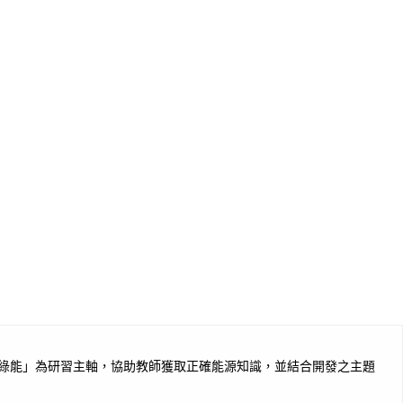
綠能」為研習主軸，協助教師獲取正確能源知識，並結合開發之主題