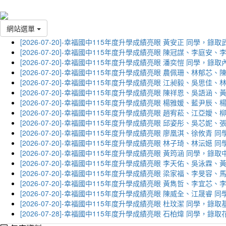
網站選單
[2026-07-20]-幸福國中115年度升學成績亮眼 黃安正 同學，錄
[2026-07-20]-幸福國中115年度升學成績亮眼 陳冠謀、李庭
[2026-07-20]-幸福國中115年度升學成績亮眼 潘奕愷 同學，錄
[2026-07-20]-幸福國中115年度升學成績亮眼 農佩珊、林郁
[2026-07-20]-幸福國中115年度升學成績亮眼 江昶毅、吳思
[2026-07-20]-幸福國中115年度升學成績亮眼 陳祥恩、吳語
[2026-07-20]-幸福國中115年度升學成績亮眼 楊雅媛、藍尹
[2026-07-20]-幸福國中115年度升學成績亮眼 趙宥菘、江亞
[2026-07-20]-幸福國中115年度升學成績亮眼 邱姿彤、吳芯
[2026-07-20]-幸福國中115年度升學成績亮眼 廖凰淇、徐攸青
[2026-07-20]-幸福國中115年度升學成績亮眼 林子琦、林沄嬨
[2026-07-20]-幸福國中115年度升學成績亮眼 黃筠涵 同學，錄
[2026-07-20]-幸福國中115年度升學成績亮眼 李天佑、吳泳
[2026-07-20]-幸福國中115年度升學成績亮眼 梁家福、李旻
[2026-07-20]-幸福國中115年度升學成績亮眼 黃雋哲、李宜
[2026-07-20]-幸福國中115年度升學成績亮眼 陳威全、江晟
[2026-07-20]-幸福國中115年度升學成績亮眼 杜玟潔 同學，
[2026-07-28]-幸福國中115年度升學成績亮眼 石柏煒 同學，