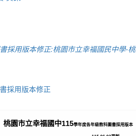
圖書採用版本修正:桃園市立幸福國民中學-
圖書採用版本修正
桃園市立幸福國中115
學年度各年級教科圖書採用版本