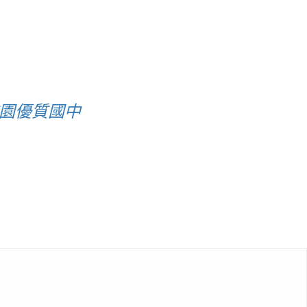
桃園優質國中