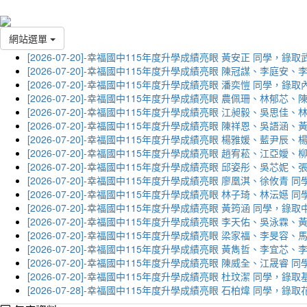
網站選單
[2026-07-20]-幸福國中115年度升學成績亮眼 黃安正 同學，錄
[2026-07-20]-幸福國中115年度升學成績亮眼 陳冠謀、李庭
[2026-07-20]-幸福國中115年度升學成績亮眼 潘奕愷 同學，錄
[2026-07-20]-幸福國中115年度升學成績亮眼 農佩珊、林郁
[2026-07-20]-幸福國中115年度升學成績亮眼 江昶毅、吳思
[2026-07-20]-幸福國中115年度升學成績亮眼 陳祥恩、吳語
[2026-07-20]-幸福國中115年度升學成績亮眼 楊雅媛、藍尹
[2026-07-20]-幸福國中115年度升學成績亮眼 趙宥菘、江亞
[2026-07-20]-幸福國中115年度升學成績亮眼 邱姿彤、吳芯
[2026-07-20]-幸福國中115年度升學成績亮眼 廖凰淇、徐攸青
[2026-07-20]-幸福國中115年度升學成績亮眼 林子琦、林沄嬨
[2026-07-20]-幸福國中115年度升學成績亮眼 黃筠涵 同學，錄
[2026-07-20]-幸福國中115年度升學成績亮眼 李天佑、吳泳
[2026-07-20]-幸福國中115年度升學成績亮眼 梁家福、李旻
[2026-07-20]-幸福國中115年度升學成績亮眼 黃雋哲、李宜
[2026-07-20]-幸福國中115年度升學成績亮眼 陳威全、江晟
[2026-07-20]-幸福國中115年度升學成績亮眼 杜玟潔 同學，
[2026-07-28]-幸福國中115年度升學成績亮眼 石柏煒 同學，