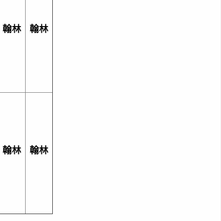
翰林
翰林
翰林
翰林