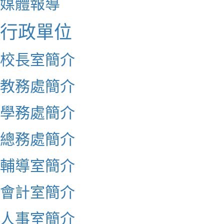
媒體報導
行政單位
校長室簡介
教務處簡介
學務處簡介
總務處簡介
輔導室簡介
會計室簡介
人事室簡介