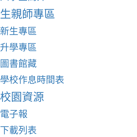
生親師專區
新生專區
升學專區
圖書館藏
學校作息時間表
校園資源
電子報
下載列表