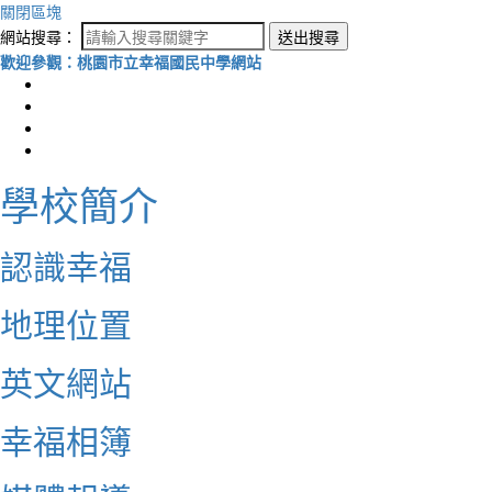
關閉區塊
網站搜尋：
送出搜尋
歡迎參觀：桃園市立幸福國民中學網站
學校簡介
認識幸福
地理位置
英文網站
幸福相簿