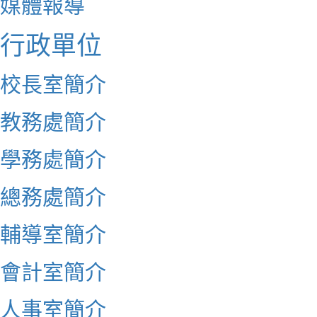
媒體報導
行政單位
校長室簡介
教務處簡介
學務處簡介
總務處簡介
輔導室簡介
會計室簡介
人事室簡介