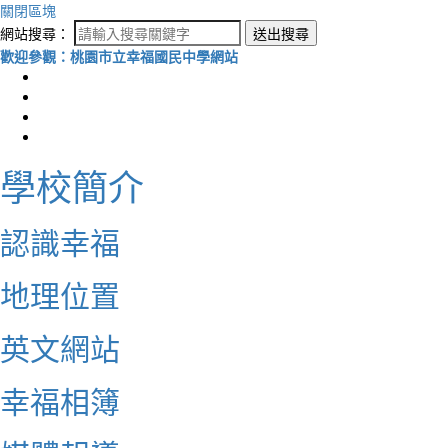
關閉區塊
網站搜尋：
送出搜尋
歡迎參觀：桃園市立幸福國民中學網站
學校簡介
認識幸福
地理位置
英文網站
幸福相簿