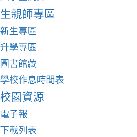
生親師專區
新生專區
升學專區
圖書館藏
學校作息時間表
校園資源
電子報
下載列表