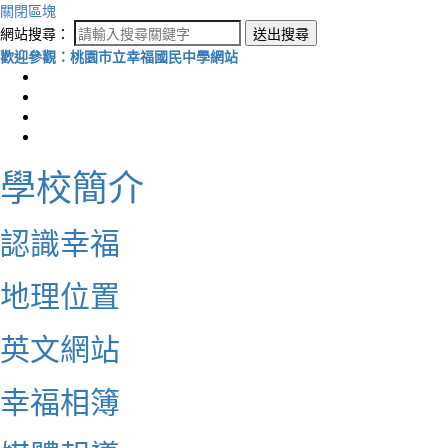
關閉區塊
網站搜尋：
送出搜尋
歡迎參觀：桃園市立幸福國民中學網站
學校簡介
認識幸福
地理位置
英文網站
幸福相簿