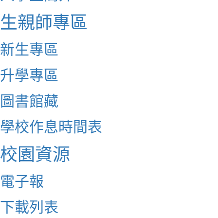
生親師專區
新生專區
升學專區
圖書館藏
學校作息時間表
校園資源
電子報
下載列表