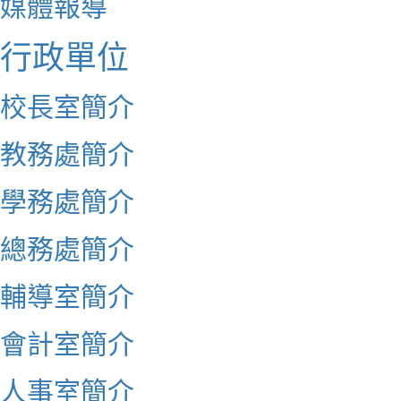
媒體報導
行政單位
校長室簡介
教務處簡介
學務處簡介
總務處簡介
輔導室簡介
會計室簡介
人事室簡介