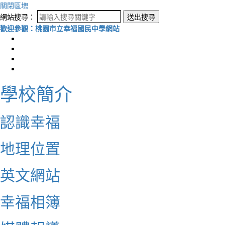
關閉區塊
網站搜尋：
送出搜尋
歡迎參觀：桃園市立幸福國民中學網站
學校簡介
認識幸福
地理位置
英文網站
幸福相簿