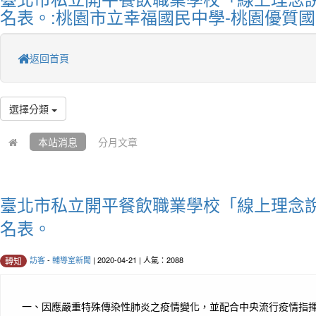
名表。:桃園市立幸福國民中學-桃園優質
返回首頁
選擇分類
本站消息
分月文章
臺北市私立開平餐飲職業學校「線上理念
名表。
訪客
-
輔導室新聞
| 2020-04-21 | 人氣：2088
轉知
一、因應嚴重特殊傳染性肺炎之疫情變化，並配合中央流行疫情指揮