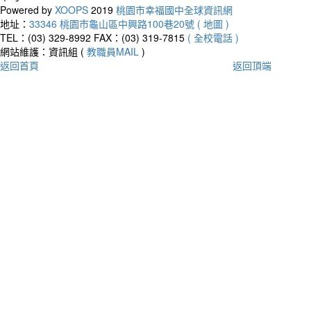
Powered by
XOOPS
2019
桃園市幸福國中全球資訊網
地址：
33346 桃園市龜山區中興路100巷20號 ( 地圖 )
TEL：(03) 329-8992
FAX：(03) 319-7815
( 全校電話 )
網站維護：資訊組 (
教職員MAIL
)
返回首頁
返回頂端