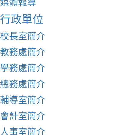
媒體報導
行政單位
校長室簡介
教務處簡介
學務處簡介
總務處簡介
輔導室簡介
會計室簡介
人事室簡介