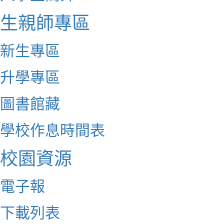
生親師專區
新生專區
升學專區
圖書館藏
學校作息時間表
校園資源
電子報
下載列表