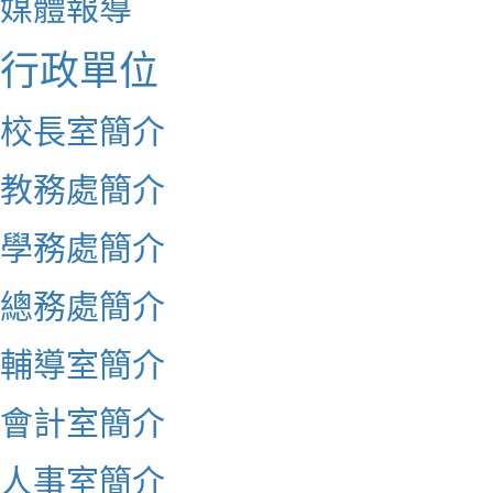
媒體報導
行政單位
校長室簡介
教務處簡介
學務處簡介
總務處簡介
輔導室簡介
會計室簡介
人事室簡介