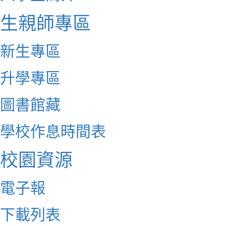
生親師專區
新生專區
升學專區
圖書館藏
學校作息時間表
校園資源
電子報
下載列表