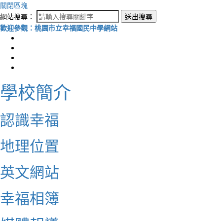
關閉區塊
網站搜尋：
送出搜尋
歡迎參觀：桃園市立幸福國民中學網站
學校簡介
認識幸福
地理位置
英文網站
幸福相簿