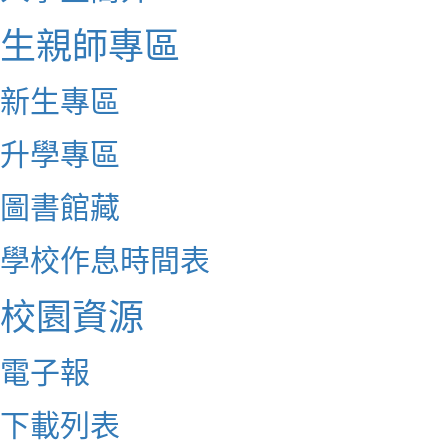
生親師專區
新生專區
升學專區
圖書館藏
學校作息時間表
校園資源
電子報
下載列表