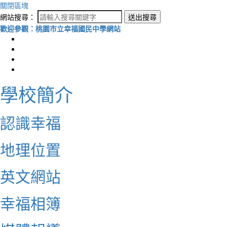
關閉區塊
網站搜尋：
送出搜尋
歡迎參觀：桃園市立幸福國民中學網站
學校簡介
認識幸福
地理位置
英文網站
幸福相簿