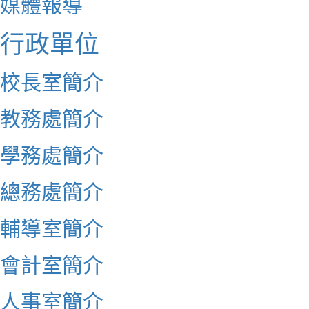
媒體報導
行政單位
校長室簡介
教務處簡介
學務處簡介
總務處簡介
輔導室簡介
會計室簡介
人事室簡介