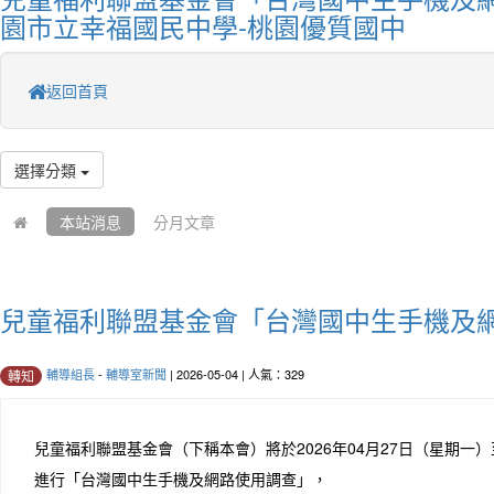
園市立幸福國民中學-桃園優質國中
返回首頁
選擇分類
本站消息
分月文章
兒童福利聯盟基金會「台灣國中生手機及
輔導組長
-
輔導室新聞
| 2026-05-04 | 人氣：329
轉知
兒童福利聯盟基金會（下稱本會）將於2026年04月27日（星期一）
進行「台灣國中生手機及網路使用調查」，