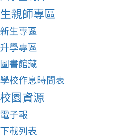
生親師專區
新生專區
升學專區
圖書館藏
學校作息時間表
校園資源
電子報
下載列表