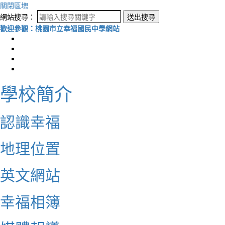
關閉區塊
網站搜尋：
送出搜尋
歡迎參觀：桃園市立幸福國民中學網站
學校簡介
認識幸福
地理位置
英文網站
幸福相簿