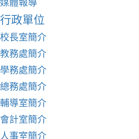
媒體報導
行政單位
校長室簡介
教務處簡介
學務處簡介
總務處簡介
輔導室簡介
會計室簡介
人事室簡介