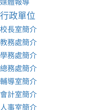
媒體報導
行政單位
校長室簡介
教務處簡介
學務處簡介
總務處簡介
輔導室簡介
會計室簡介
人事室簡介