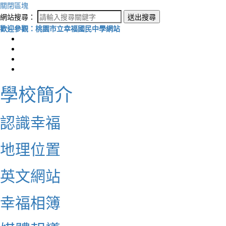
關閉區塊
網站搜尋：
送出搜尋
歡迎參觀：桃園市立幸福國民中學網站
學校簡介
認識幸福
地理位置
英文網站
幸福相簿