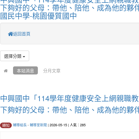
下夠好的父母：帶他、陪他、成為他的夥伴
國民中學-桃園優質國中
返回首頁
選擇分類
本站消息
分月文章
中興國中「114學年度健康安全上網親職教
下夠好的父母：帶他、陪他、成為他的夥
輔導組長
-
輔導室新聞
| 2026-05-15 | 人氣：285
轉知