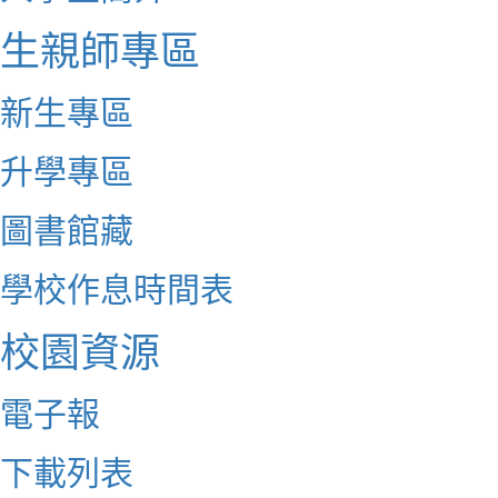
生親師專區
新生專區
升學專區
圖書館藏
學校作息時間表
校園資源
電子報
下載列表