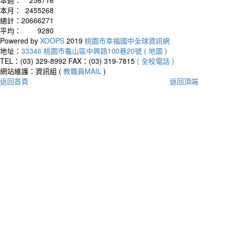
本月：
2455268
總計：
20666271
平均：
9280
Powered by
XOOPS
2019
桃園市幸福國中全球資訊網
地址：
33346 桃園市龜山區中興路100巷20號 ( 地圖 )
TEL：(03) 329-8992
FAX：(03) 319-7815
( 全校電話 )
網站維護：資訊組 (
教職員MAIL
)
返回首頁
返回頂端