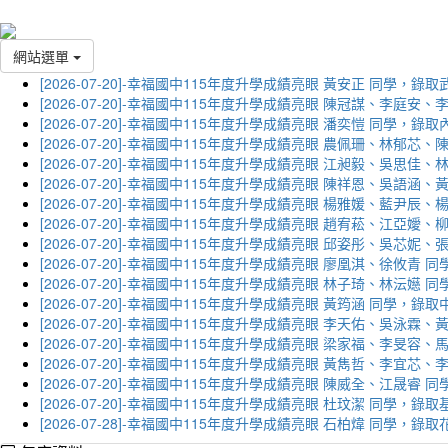
網站選單
[2026-07-20]-幸福國中115年度升學成績亮眼 黃安正 同學，錄
[2026-07-20]-幸福國中115年度升學成績亮眼 陳冠謀、李庭
[2026-07-20]-幸福國中115年度升學成績亮眼 潘奕愷 同學，錄
[2026-07-20]-幸福國中115年度升學成績亮眼 農佩珊、林郁
[2026-07-20]-幸福國中115年度升學成績亮眼 江昶毅、吳思
[2026-07-20]-幸福國中115年度升學成績亮眼 陳祥恩、吳語
[2026-07-20]-幸福國中115年度升學成績亮眼 楊雅媛、藍尹
[2026-07-20]-幸福國中115年度升學成績亮眼 趙宥菘、江亞
[2026-07-20]-幸福國中115年度升學成績亮眼 邱姿彤、吳芯
[2026-07-20]-幸福國中115年度升學成績亮眼 廖凰淇、徐攸青
[2026-07-20]-幸福國中115年度升學成績亮眼 林子琦、林沄嬨
[2026-07-20]-幸福國中115年度升學成績亮眼 黃筠涵 同學，錄
[2026-07-20]-幸福國中115年度升學成績亮眼 李天佑、吳泳
[2026-07-20]-幸福國中115年度升學成績亮眼 梁家福、李旻
[2026-07-20]-幸福國中115年度升學成績亮眼 黃雋哲、李宜
[2026-07-20]-幸福國中115年度升學成績亮眼 陳威全、江晟
[2026-07-20]-幸福國中115年度升學成績亮眼 杜玟潔 同學，
[2026-07-28]-幸福國中115年度升學成績亮眼 石柏煒 同學，