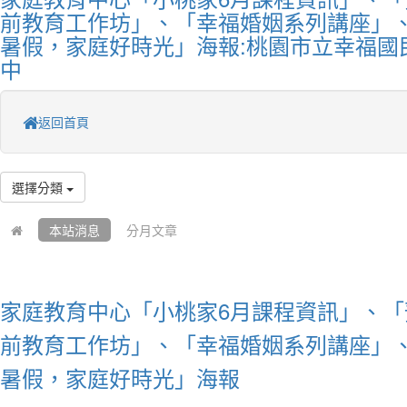
前教育工作坊」、「幸福婚姻系列講座」、「
暑假，家庭好時光」海報:桃園市立幸福國
中
返回首頁
選擇分類
本站消息
分月文章
家庭教育中心「小桃家6月課程資訊」、「
前教育工作坊」、「幸福婚姻系列講座」、「
暑假，家庭好時光」海報