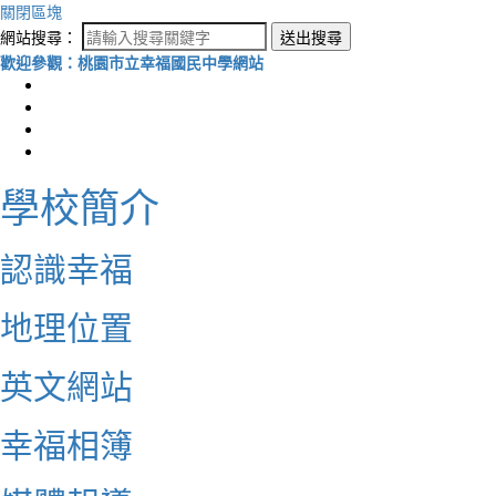
關閉區塊
網站搜尋：
送出搜尋
歡迎參觀：桃園市立幸福國民中學網站
學校簡介
認識幸福
地理位置
英文網站
幸福相簿