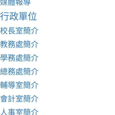
媒體報導
行政單位
校長室簡介
教務處簡介
學務處簡介
總務處簡介
輔導室簡介
會計室簡介
人事室簡介