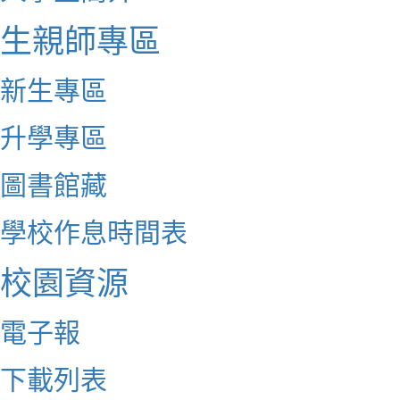
生親師專區
新生專區
升學專區
圖書館藏
學校作息時間表
校園資源
電子報
下載列表