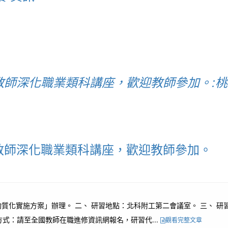
師深化職業類科講座，歡迎教師參加。:桃
教師深化職業類科講座，歡迎教師參加。
化實施方案」辦理。 二、 研習地點：北科附工第二會議室。 三、 研習時間
方式：請至全國教師在職進修資訊網報名，研習代...
觀看完整文章