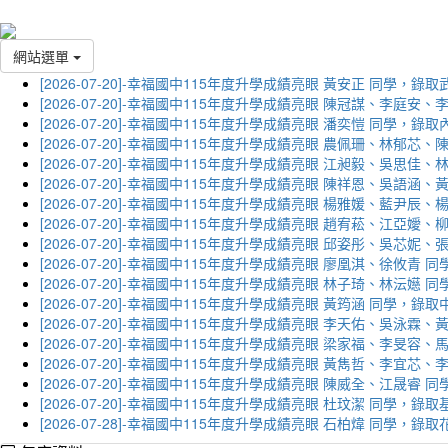
網站選單
[2026-07-20]-幸福國中115年度升學成績亮眼 黃安正 同學，錄
[2026-07-20]-幸福國中115年度升學成績亮眼 陳冠謀、李庭
[2026-07-20]-幸福國中115年度升學成績亮眼 潘奕愷 同學，錄
[2026-07-20]-幸福國中115年度升學成績亮眼 農佩珊、林郁
[2026-07-20]-幸福國中115年度升學成績亮眼 江昶毅、吳思
[2026-07-20]-幸福國中115年度升學成績亮眼 陳祥恩、吳語
[2026-07-20]-幸福國中115年度升學成績亮眼 楊雅媛、藍尹
[2026-07-20]-幸福國中115年度升學成績亮眼 趙宥菘、江亞
[2026-07-20]-幸福國中115年度升學成績亮眼 邱姿彤、吳芯
[2026-07-20]-幸福國中115年度升學成績亮眼 廖凰淇、徐攸青
[2026-07-20]-幸福國中115年度升學成績亮眼 林子琦、林沄嬨
[2026-07-20]-幸福國中115年度升學成績亮眼 黃筠涵 同學，錄
[2026-07-20]-幸福國中115年度升學成績亮眼 李天佑、吳泳
[2026-07-20]-幸福國中115年度升學成績亮眼 梁家福、李旻
[2026-07-20]-幸福國中115年度升學成績亮眼 黃雋哲、李宜
[2026-07-20]-幸福國中115年度升學成績亮眼 陳威全、江晟
[2026-07-20]-幸福國中115年度升學成績亮眼 杜玟潔 同學，
[2026-07-28]-幸福國中115年度升學成績亮眼 石柏煒 同學，