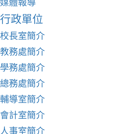
媒體報導
行政單位
校長室簡介
教務處簡介
學務處簡介
總務處簡介
輔導室簡介
會計室簡介
人事室簡介