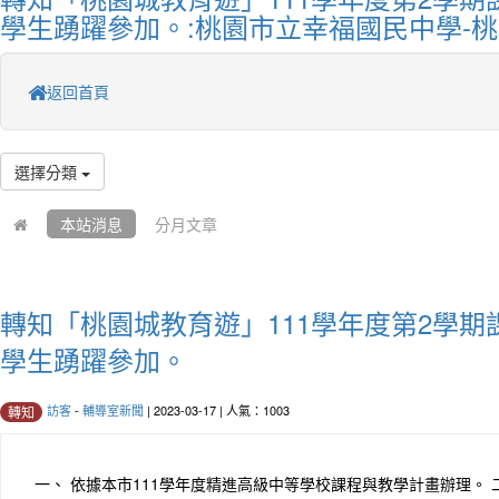
學生踴躍參加。:桃園市立幸福國民中學-
返回首頁
選擇分類
本站消息
分月文章
轉知「桃園城教育遊」111學年度第2學
學生踴躍參加。
訪客
-
輔導室新聞
| 2023-03-17 | 人氣：1003
轉知
一、 依據本市111學年度精進高級中等學校課程與教學計畫辦理。 