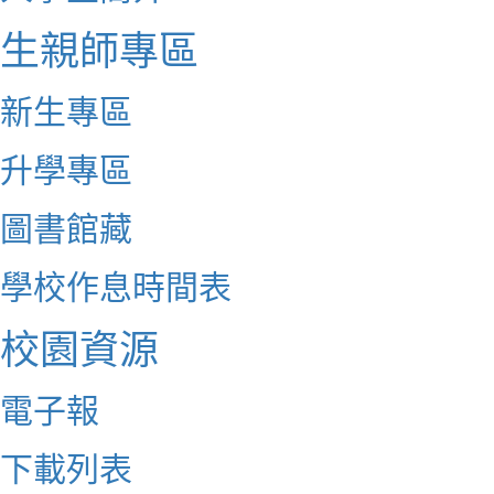
生親師專區
新生專區
升學專區
圖書館藏
學校作息時間表
校園資源
電子報
下載列表