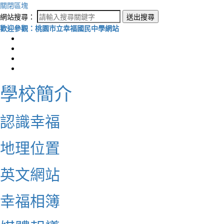
關閉區塊
網站搜尋：
送出搜尋
歡迎參觀：桃園市立幸福國民中學網站
學校簡介
認識幸福
地理位置
英文網站
幸福相簿