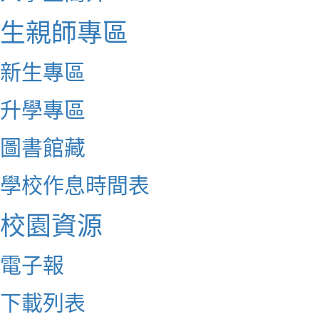
生親師專區
新生專區
升學專區
圖書館藏
學校作息時間表
校園資源
電子報
下載列表