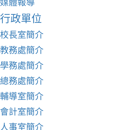
媒體報導
行政單位
校長室簡介
教務處簡介
學務處簡介
總務處簡介
輔導室簡介
會計室簡介
人事室簡介