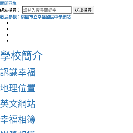
關閉區塊
網站搜尋：
送出搜尋
歡迎參觀：桃園市立幸福國民中學網站
學校簡介
認識幸福
地理位置
英文網站
幸福相簿