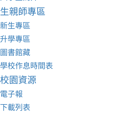
生親師專區
新生專區
升學專區
圖書館藏
學校作息時間表
校園資源
電子報
下載列表