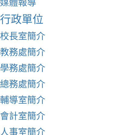
媒體報導
行政單位
校長室簡介
教務處簡介
學務處簡介
總務處簡介
輔導室簡介
會計室簡介
人事室簡介