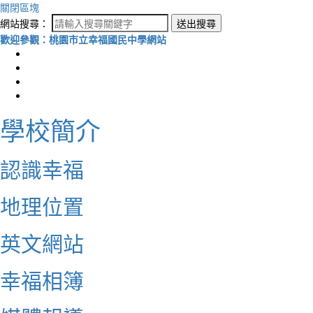
關閉區塊
網站搜尋：
送出搜尋
歡迎參觀：桃園市立幸福國民中學網站
學校簡介
認識幸福
地理位置
英文網站
幸福相簿