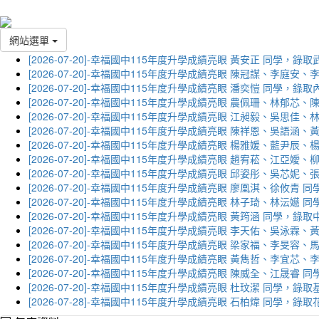
網站選單
[2026-07-20]-幸福國中115年度升學成績亮眼 黃安正 同學，錄
[2026-07-20]-幸福國中115年度升學成績亮眼 陳冠謀、李庭
[2026-07-20]-幸福國中115年度升學成績亮眼 潘奕愷 同學，錄
[2026-07-20]-幸福國中115年度升學成績亮眼 農佩珊、林郁
[2026-07-20]-幸福國中115年度升學成績亮眼 江昶毅、吳思
[2026-07-20]-幸福國中115年度升學成績亮眼 陳祥恩、吳語
[2026-07-20]-幸福國中115年度升學成績亮眼 楊雅媛、藍尹
[2026-07-20]-幸福國中115年度升學成績亮眼 趙宥菘、江亞
[2026-07-20]-幸福國中115年度升學成績亮眼 邱姿彤、吳芯
[2026-07-20]-幸福國中115年度升學成績亮眼 廖凰淇、徐攸青
[2026-07-20]-幸福國中115年度升學成績亮眼 林子琦、林沄嬨
[2026-07-20]-幸福國中115年度升學成績亮眼 黃筠涵 同學，錄
[2026-07-20]-幸福國中115年度升學成績亮眼 李天佑、吳泳
[2026-07-20]-幸福國中115年度升學成績亮眼 梁家福、李旻
[2026-07-20]-幸福國中115年度升學成績亮眼 黃雋哲、李宜
[2026-07-20]-幸福國中115年度升學成績亮眼 陳威全、江晟
[2026-07-20]-幸福國中115年度升學成績亮眼 杜玟潔 同學，
[2026-07-28]-幸福國中115年度升學成績亮眼 石柏煒 同學，