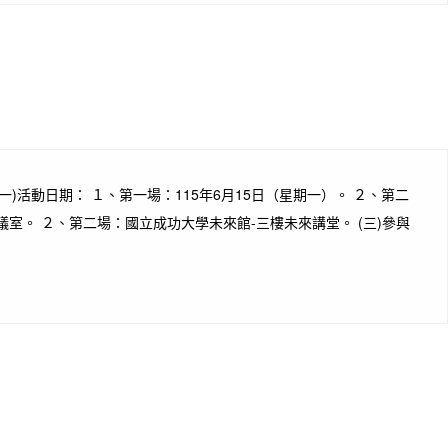
(一)活動日期： １、第一場：115年6月15日（星期一）。 ２、第二
會議室。 ２、第二場：國立成功大學未來館-三樓未來講堂。 (三)參與