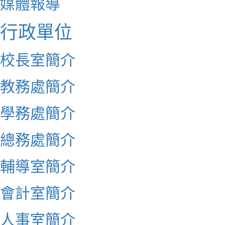
媒體報導
行政單位
校長室簡介
教務處簡介
學務處簡介
總務處簡介
輔導室簡介
會計室簡介
人事室簡介