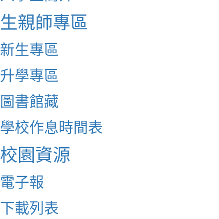
生親師專區
新生專區
升學專區
圖書館藏
學校作息時間表
校園資源
電子報
下載列表