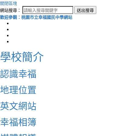
關閉區塊
網站搜尋：
送出搜尋
歡迎參觀：桃園市立幸福國民中學網站
學校簡介
認識幸福
地理位置
英文網站
幸福相簿