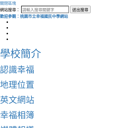
關閉區塊
網站搜尋：
送出搜尋
歡迎參觀：桃園市立幸福國民中學網站
學校簡介
認識幸福
地理位置
英文網站
幸福相簿