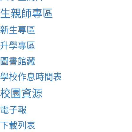
生親師專區
新生專區
升學專區
圖書館藏
學校作息時間表
校園資源
電子報
下載列表