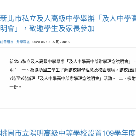
新北市私立及人高級中學舉辦「及人中學
明會」，敬邀學生及家長參加
註冊組長
-
升學專區
| 2020-06-10 | 人氣：3016
新北市私立及人高級中學舉辦「及人中學高中部辦學理念說明會」
明： 一、為協助國三學生了解該校辦學理念及校園環境，該校謹訂於1
7時至9時辦理「及人中學高中部辦學理念說明會」活動。 二、檢
一份。
桃園市立陽明高級中等學校設置109學年