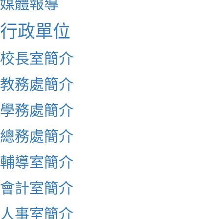
媒體報導
行政單位
校長室簡介
教務處簡介
學務處簡介
總務處簡介
輔導室簡介
會計室簡介
人事室簡介