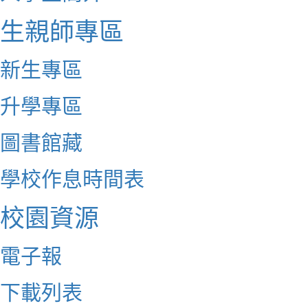
生親師專區
新生專區
升學專區
圖書館藏
學校作息時間表
校園資源
電子報
下載列表