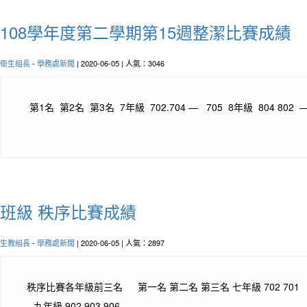
108學年度第二學期第15週整潔比賽成績
衛生組長
-
學務處新聞
| 2020-06-05 | 人氣：3046
第1名 第2名 第3名 7年級 702.704 — 705 8年級 804 802 — 
班級 秩序比賽成績
生教組長
-
學務處新聞
| 2020-06-05 | 人氣：2897
秩序比賽各年級前三名 第一名 第二名 第三名 七年級 702 701 7
九年級 902 903 906