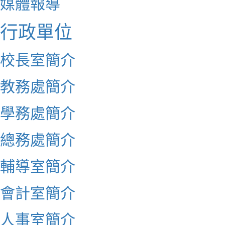
媒體報導
行政單位
校長室簡介
教務處簡介
學務處簡介
總務處簡介
輔導室簡介
會計室簡介
人事室簡介