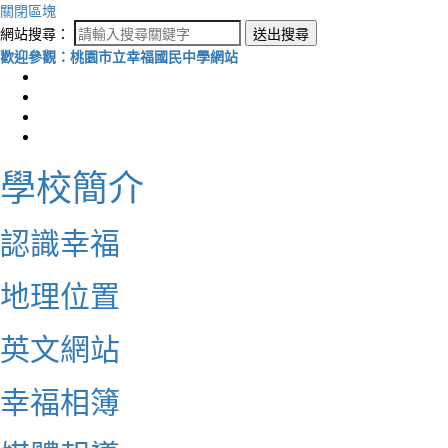
關閉區塊
網站搜尋：
送出搜尋
歡迎參觀：桃園市立幸福國民中學網站
學校簡介
認識幸福
地理位置
英文網站
幸福相簿