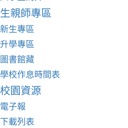
生親師專區
新生專區
升學專區
圖書館藏
學校作息時間表
校園資源
電子報
下載列表