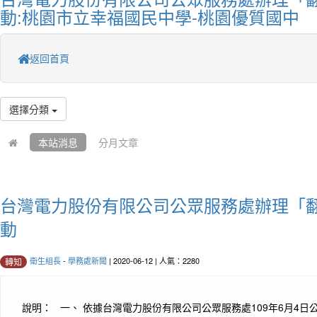
動:桃園市立幸福國民中學-桃園優質國中
返回首頁
選擇分類
本站消息
分月文章
台灣電力股份有限公司公眾服務處辦理「
動
衛生組長
-
學務處新聞
| 2020-06-12 | 人氣：2280
轉知
說明： 一、 依據台灣電力股份有限公司公眾服務處109年6月4日公字第