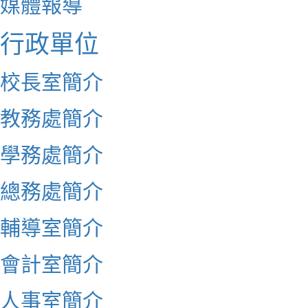
媒體報導
行政單位
校長室簡介
教務處簡介
學務處簡介
總務處簡介
輔導室簡介
會計室簡介
人事室簡介