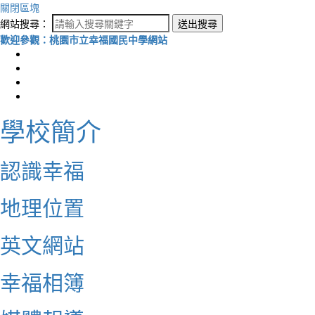
關閉區塊
網站搜尋：
送出搜尋
歡迎參觀：桃園市立幸福國民中學網站
學校簡介
認識幸福
地理位置
英文網站
幸福相簿