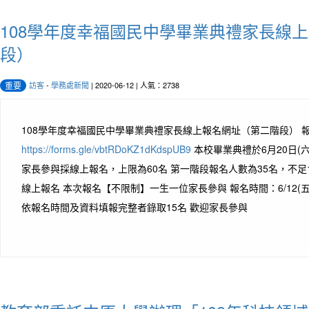
108學年度幸福國民中學畢業典禮家長線
段）
訪客
-
學務處新聞
| 2020-06-12 | 人氣：2738
重要
108學年度幸福國民中學畢業典禮家長線上報名網址（第二階段） 
https://forms.gle/vbtRDoKZ1dKdspUB9
本校畢業典禮於6月20日(六)
家長參與採線上報名，上限為60名 第一階段報名人數為35名，不足
線上報名 本次報名【不限制】一生一位家長參與 報名時間：6/12(五)12：
依報名時間及資料填報完整者錄取15名 歡迎家長參與