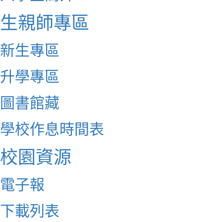
生親師專區
新生專區
升學專區
圖書館藏
學校作息時間表
校園資源
電子報
下載列表