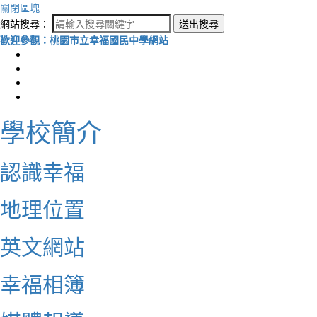
關閉區塊
網站搜尋：
送出搜尋
歡迎參觀：桃園市立幸福國民中學網站
學校簡介
認識幸福
地理位置
英文網站
幸福相簿