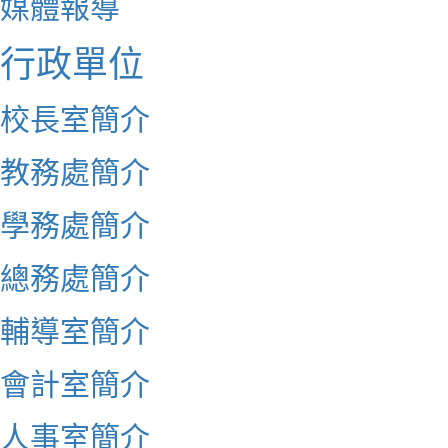
媒體報導
行政單位
校長室簡介
教務處簡介
學務處簡介
總務處簡介
輔導室簡介
會計室簡介
人事室簡介