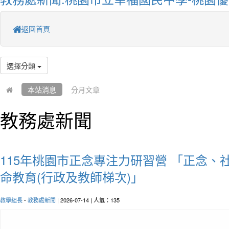
返回首頁
選擇分類
本站消息
分月文章
教務處新聞
115年桃園市正念專注力研習營 「正念、
命教育(行政及教師梯次)」
教學組長
-
教務處新聞
| 2026-07-14 | 人氣：135